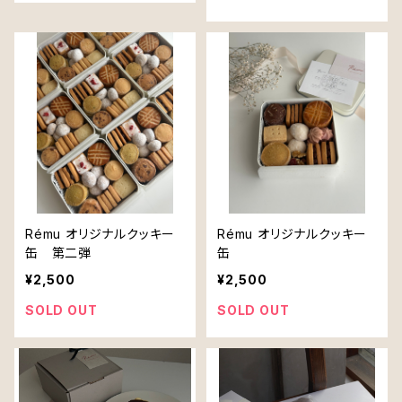
Rému オリジナルクッキー
Rému オリジナルクッキー
缶 第二弾
缶
¥2,500
¥2,500
SOLD OUT
SOLD OUT