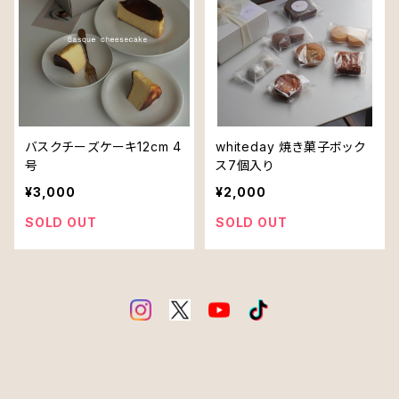
バスクチーズケーキ12cm 4
whiteday 焼き菓子ボック
号
ス7個入り
¥3,000
¥2,000
SOLD OUT
SOLD OUT