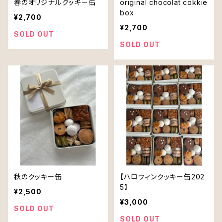
春のオリジナルクッキー缶
original chocolat cokkie
box
¥2,700
¥2,700
SOLD OUT
SOLD OUT
秋のクッキー缶
【ハロウィンクッキー缶202
5】
¥2,500
¥3,000
SOLD OUT
SOLD OUT